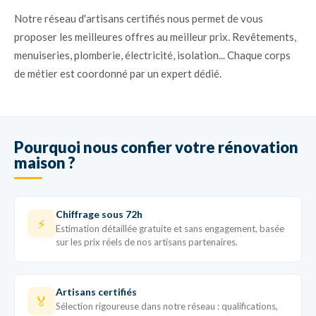
Notre réseau d'artisans certifiés nous permet de vous
proposer les meilleures offres au meilleur prix. Revêtements,
menuiseries, plomberie, électricité, isolation... Chaque corps
de métier est coordonné par un expert dédié.
Pourquoi nous confier votre rénovation
maison ?
Chiffrage sous 72h
⚡
Estimation détaillée gratuite et sans engagement, basée
sur les prix réels de nos artisans partenaires.
Artisans certifiés
🏅
Sélection rigoureuse dans notre réseau : qualifications,