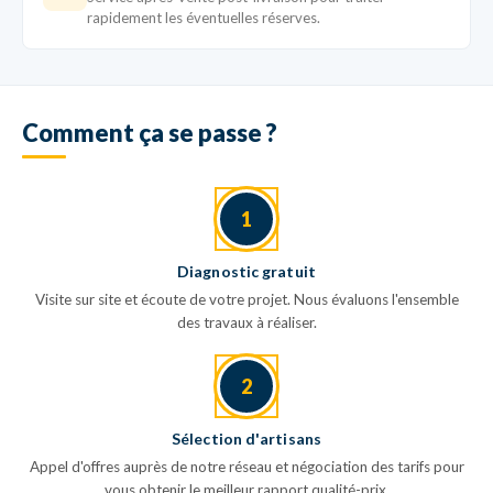
rapidement les éventuelles réserves.
Comment ça se passe ?
1
Diagnostic gratuit
Visite sur site et écoute de votre projet. Nous évaluons l'ensemble
des travaux à réaliser.
2
Sélection d'artisans
Appel d'offres auprès de notre réseau et négociation des tarifs pour
vous obtenir le meilleur rapport qualité-prix.