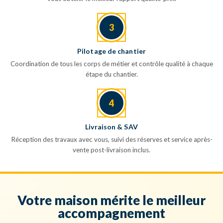
3
Pilotage de chantier
Coordination de tous les corps de métier et contrôle qualité à chaque
étape du chantier.
4
Livraison & SAV
Réception des travaux avec vous, suivi des réserves et service après-
vente post-livraison inclus.
Votre maison mérite le meilleur
accompagnement