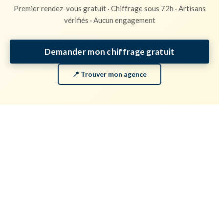
Premier rendez-vous gratuit · Chiffrage sous 72h · Artisans
vérifiés · Aucun engagement
Demander mon chiffrage gratuit
📍 Trouver mon agence