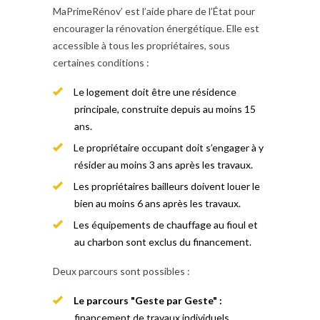
MaPrimeRénov’ est l’aide phare de l’État pour
encourager la rénovation énergétique. Elle est
accessible à tous les propriétaires, sous
certaines conditions :
Le logement doit être une résidence
principale, construite depuis au moins 15
ans.
Le propriétaire occupant doit s’engager à y
résider au moins 3 ans après les travaux.
Les propriétaires bailleurs doivent louer le
bien au moins 6 ans après les travaux.
Les équipements de chauffage au fioul et
au charbon sont exclus du financement.
Deux parcours sont possibles :
Le parcours "Geste par Geste" :
financement de travaux individuels