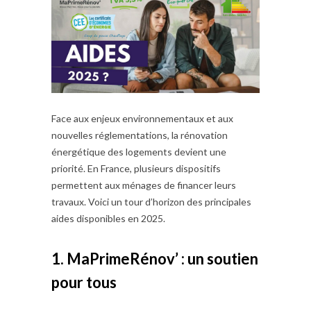
Face aux enjeux environnementaux et aux
nouvelles réglementations, la rénovation
énergétique des logements devient une
priorité. En France, plusieurs dispositifs
permettent aux ménages de financer leurs
travaux. Voici un tour d’horizon des principales
aides disponibles en 2025.
1. MaPrimeRénov’ : un soutien
pour tous