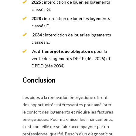
2025 :
interdiction de louer les logements
classés G.
2028 :
interdiction de louer les logements
classés F.
2034 :
interdiction de louer les logements
classés E.
Audit énergétique obligatoire
pour la
vente des logements DPE E (dès 2025) et
DPE D (dès 2034).
Conclusion
Les aides à la rénovation énergétique offrent
des opportunités intéressantes pour améliorer
le confort des logements et réduire les factures
énergétiques. Pour maximiser les financements,
il est conseillé de se faire accompagner par un
professionnel qualifié. Besoin d'un diagnostic ou