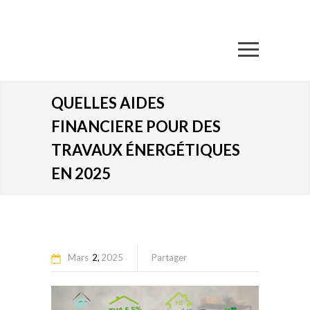
QUELLES AIDES
FINANCIERE POUR DES
TRAVAUX ÉNERGÉTIQUES
EN 2025
Mars
2
2025
Partager