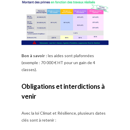
Bon à savoir :
les aides sont plafonnées
(exemple : 70 000 € HT pour un gain de 4
classes).
Obligations et interdictions à
venir
Avec la loi Climat et Résilience, plusieurs dates
clés sont à retenir :