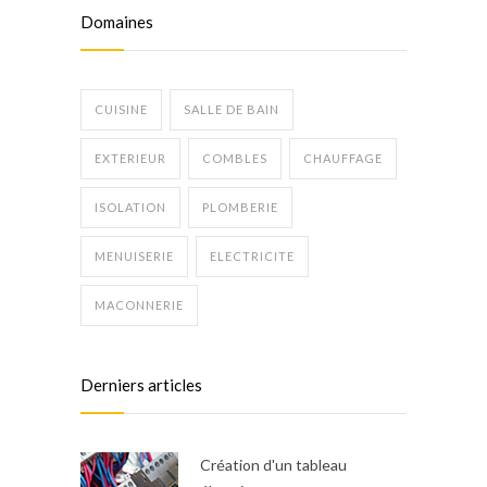
Domaines
CUISINE
SALLE DE BAIN
EXTERIEUR
COMBLES
CHAUFFAGE
ISOLATION
PLOMBERIE
MENUISERIE
ELECTRICITE
MACONNERIE
Derniers articles
Création d'un tableau