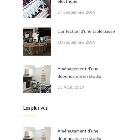
électrique
17 Septembre, 2019
Confection d'une table basse
10 Septembre, 2019
Aménagement d'une
dépendance en studio
15 Aout, 2019
Les plus vus
Aménagement d'une
dépendance en studio