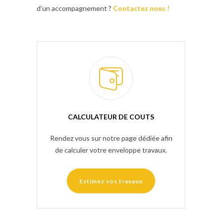
d’un accompagnement ?
Contactez nous !
CALCULATEUR DE COUTS
Rendez vous sur notre page dédiée afin
de calculer votre enveloppe travaux.
Estimez vos travaux