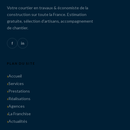
Votre courtier en travaux & économiste de la
construction sur toute la France. Estimation
gratuite, sélection d'artisans, accompagnement
de chantier.
f
in
PLAN DU SITE
Accueil
Services
Prestations
Réalisations
Agences
La Franchise
Actualités