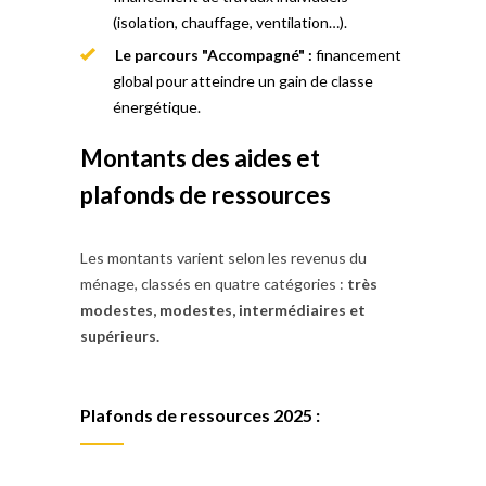
(isolation, chauffage, ventilation…).
Le parcours "Accompagné" :
financement
global pour atteindre un gain de classe
énergétique.
Montants des aides et
plafonds de ressources
Les montants varient selon les revenus du
ménage, classés en quatre catégories :
très
modestes, modestes, intermédiaires et
supérieurs.
Plafonds de ressources 2025 :