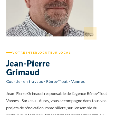
VOTRE INTERLOCUTEUR LOCAL
Jean-Pierre
Grimaud
Courtier en travaux · Rénov'Tout · Vannes
Jean-Pierre Grimaud, responsable de l'agence Rénov'Tout
Vannes - Sarzeau - Auray, vous accompagne dans tous vos
projets de rénovation immobilière, sur l'ensemble du
secteur du Morbihan. Aménagement d'appartements ou