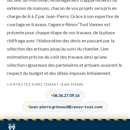
extension de maisons, chacun de vos projets sera pris en
charge de A à Z par Jean-Pierre. Grâce à son expertise de
courtage en travaux, l'agence Rénov'Tout Vannes est
présente pour chaque étape de vos travaux, de la phase
chiffrage avec l'élaboration des devis en passant par la
sélection des artisans jusqu'au suivi du chantier. Une
estimation précise du coût des travaux ainsi qu'une
sélection rigoureuse des partenaires et artisans assurent le
respect du budget et des délais imposés initialement.
CONTACTEZ DIRECTEMENT JEAN-PIERRE
06.36.27.09.16
jean-pierre.grimaud@renov-tout.com
🚧