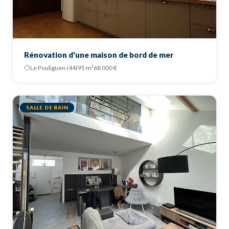
Rénovation d'une maison de bord de mer
Le Pouliguen (44)
95 m²
68 000 €
SALLE DE BAIN