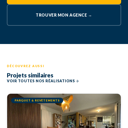
TROUVER MON AGENCE →
DÉCOUVREZ AUSSI
Projets similaires
VOIR TOUTES NOS RÉALISATIONS
PARQUET & REVÊTEMENTS