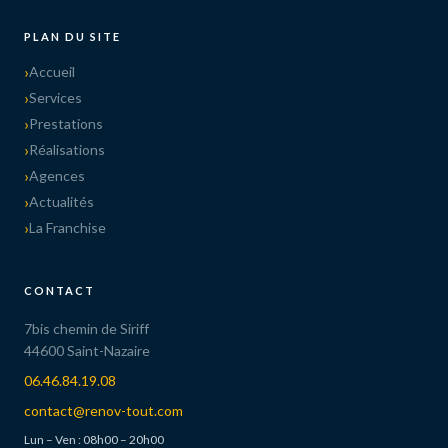
PLAN DU SITE
Accueil
Services
Prestations
Réalisations
Agences
Actualités
La Franchise
CONTACT
7bis chemin de Siriff
44600 Saint-Nazaire
06.46.84.19.08
contact@renov-tout.com
Lun – Ven : 08h00 – 20h00